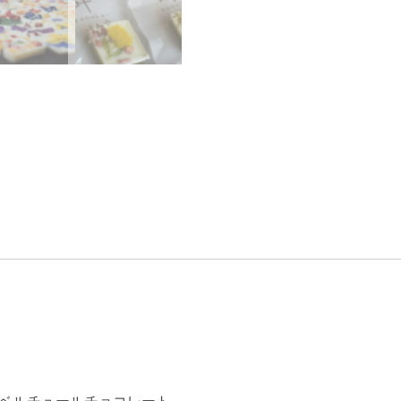
ベルチュールチョコレート。