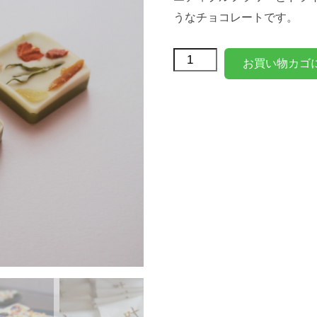
うなチョコレートです。
お買い物カゴ