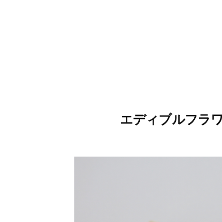
エディブルフラワ